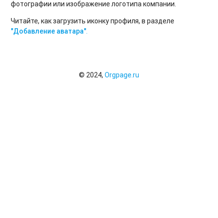
фотографии или изображение логотипа компании.
Читайте, как загрузить иконку профиля, в разделе
"Добавление аватара"
.
© 2024,
Orgpage.ru