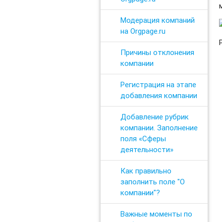
Модерация компаний
на Orgpage.ru
Причины отклонения
компании
Регистрация на этапе
добавления компании
Добавление рубрик
компании. Заполнение
поля «Сферы
деятельности»
Как правильно
заполнить поле "О
компании"?
Важные моменты по