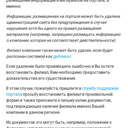
размещения информации и материалов на портале, а
именно:
Информация, размещенная на портале может быть удалена
администрацией сайта без предупреждения в случае
нарушения хотя бы одного из правил размещения
материалов (например, запрещено размещать информацию
о компании, которая не соответствует действительности).
Филиал компании также может быть удален, если будет
распознан системой как
дубликат
.
Если удаление было произведено ошибочно и Вы хотите
восстановить филиал, Вам необходимо предоставить
доказательства его существования.
В этом случае, пожалуйста, пришлите в
службу поддержки
портала
просьбу восстановить филиал в произвольной
форме и также приложите к письму копии документов,
подтверждающих наличие филиала именно Вашей
компании в данном регионе.
Из документов это могут быть, например, положение о