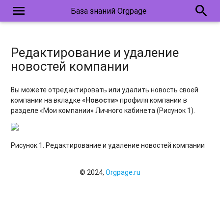
menu
search
База знаний Orgpage
Редактирование и удаление
новостей компании
Вы можете отредактировать или удалить новость своей
компании на вкладке
«Новости»
профиля компании в
разделе «Мои компании» Личного кабинета (Рисунок 1).
Рисунок 1. Редактирование и удаление новостей компании
© 2024,
Orgpage.ru